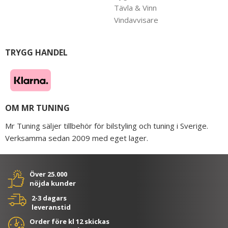
Tävla & Vinn
Vindavvisare
TRYGG HANDEL
OM MR TUNING
Mr Tuning säljer tillbehör för bilstyling och tuning i Sverige.
Verksamma sedan 2009 med eget lager.
Över 25.000
nöjda kunder
2-3 dagars
leveranstid
Order före kl 12 skickas