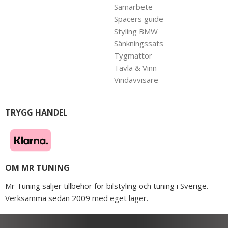
Samarbete
Spacers guide
Styling BMW
Sänkningssats
Tygmattor
Tävla & Vinn
Vindavvisare
TRYGG HANDEL
OM MR TUNING
Mr Tuning säljer tillbehör för bilstyling och tuning i Sverige.
Verksamma sedan 2009 med eget lager.