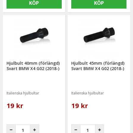
KÖP
KÖP
Hjulbult 40mm (förlängd)
Hjulbult 45mm (förlängd)
Svart BMW X4 G02 (2018-)
Svart BMW X4 G02 (2018-)
Italienska hjulbultar
Italienska hjulbultar
19 kr
19 kr