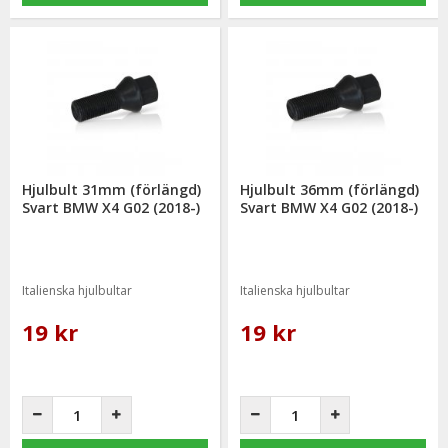
Hjulbult 31mm (förlängd)
Hjulbult 36mm (förlängd)
Svart BMW X4 G02 (2018-)
Svart BMW X4 G02 (2018-)
Italienska hjulbultar
Italienska hjulbultar
19 kr
19 kr