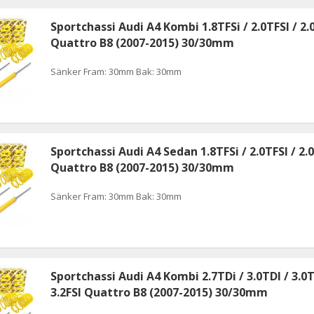
Sportchassi Audi A4 Kombi 1.8TFSi / 2.0TFSI / 2.
Quattro B8 (2007-2015) 30/30mm
Sänker Fram: 30mm Bak: 30mm
Sportchassi Audi A4 Sedan 1.8TFSi / 2.0TFSI / 2.
Quattro B8 (2007-2015) 30/30mm
Sänker Fram: 30mm Bak: 30mm
Sportchassi Audi A4 Kombi 2.7TDi / 3.0TDI / 3.0T
3.2FSI Quattro B8 (2007-2015) 30/30mm