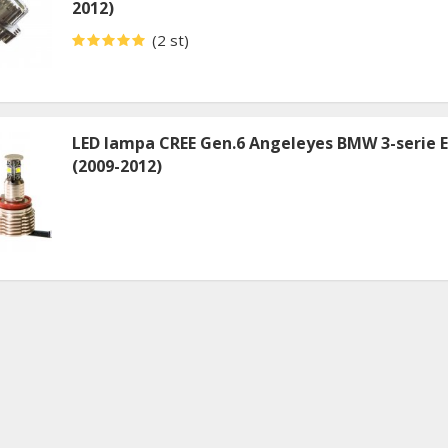
2012)
(2 st)
LED lampa CREE Gen.6 Angeleyes BMW 3-serie 
(2009-2012)