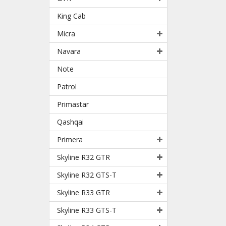
King Cab
Micra
Navara
Note
Patrol
Primastar
Qashqai
Primera
Skyline R32 GTR
Skyline R32 GTS-T
Skyline R33 GTR
Skyline R33 GTS-T