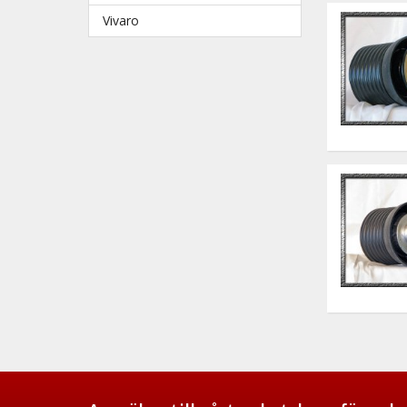
Vivaro