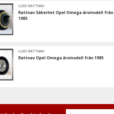
LUISI RATTNAV
Rattnav Säkerhet Opel Omega årsmodell från
1985
LUISI RATTNAV
Rattnav Opel Omega årsmodell från 1985