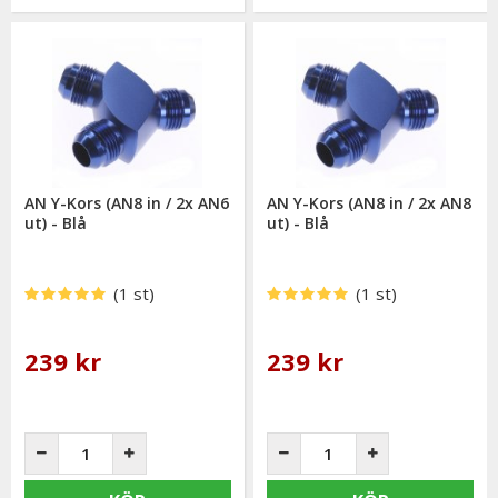
AN Y-Kors (AN8 in / 2x AN6
AN Y-Kors (AN8 in / 2x AN8
ut) - Blå
ut) - Blå
(1 st)
(1 st)
239 kr
239 kr