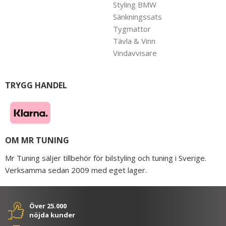
Styling BMW
Sänkningssats
Tygmattor
Tävla & Vinn
Vindavvisare
TRYGG HANDEL
OM MR TUNING
Mr Tuning säljer tillbehör för bilstyling och tuning i Sverige.
Verksamma sedan 2009 med eget lager.
Över 25.000
nöjda kunder