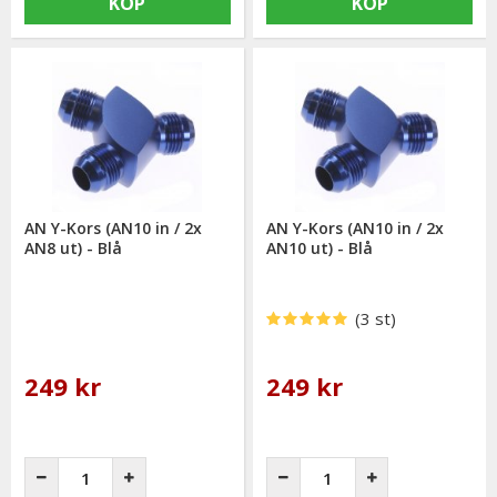
KÖP
KÖP
AN Y-Kors (AN10 in / 2x
AN Y-Kors (AN10 in / 2x
AN8 ut) - Blå
AN10 ut) - Blå
(3 st)
249 kr
249 kr