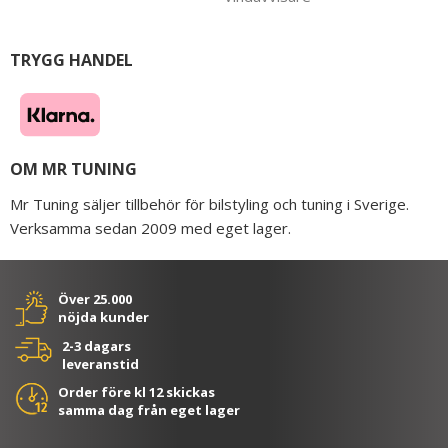
TRYGG HANDEL
OM MR TUNING
Mr Tuning säljer tillbehör för bilstyling och tuning i Sverige.
Verksamma sedan 2009 med eget lager.
Över 25.000
nöjda kunder
2-3 dagars
leveranstid
Order före kl 12 skickas
samma dag från eget lager