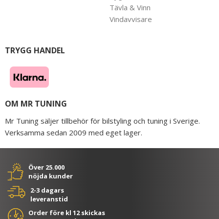
Tävla & Vinn
Vindavvisare
TRYGG HANDEL
OM MR TUNING
Mr Tuning säljer tillbehör för bilstyling och tuning i Sverige.
Verksamma sedan 2009 med eget lager.
Över 25.000
nöjda kunder
2-3 dagars
leveranstid
Order före kl 12 skickas