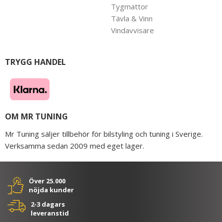
Tygmattor
Tävla & Vinn
Vindavvisare
TRYGG HANDEL
OM MR TUNING
Mr Tuning säljer tillbehör för bilstyling och tuning i Sverige.
Verksamma sedan 2009 med eget lager.
Över 25.000
nöjda kunder
2-3 dagars
leveranstid