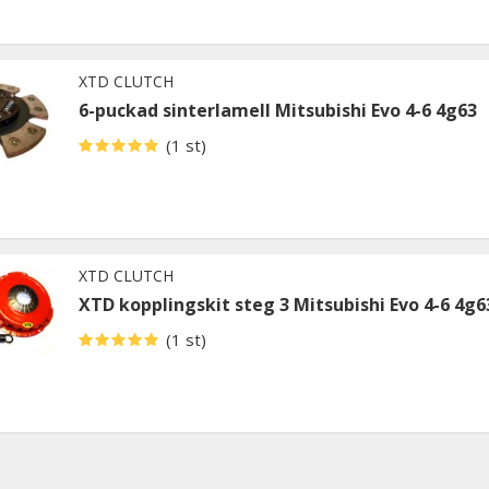
XTD CLUTCH
6-puckad sinterlamell Mitsubishi Evo 4-6 4g63
(1 st)
XTD CLUTCH
XTD kopplingskit steg 3 Mitsubishi Evo 4-6 4g6
(1 st)