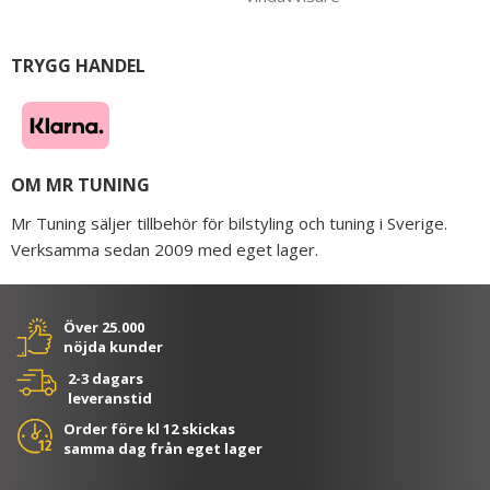
TRYGG HANDEL
OM MR TUNING
Mr Tuning säljer tillbehör för bilstyling och tuning i Sverige.
Verksamma sedan 2009 med eget lager.
Över 25.000
nöjda kunder
2-3 dagars
leveranstid
Order före kl 12 skickas
samma dag från eget lager