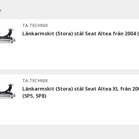
r
TA-TECHNIX
Länkarmskit (Stora) stål Seat Altea från 2004 
TA-TECHNIX
Länkarmskit (Stora) stål Seat Altea XL från 20
(5P5, 5P8)