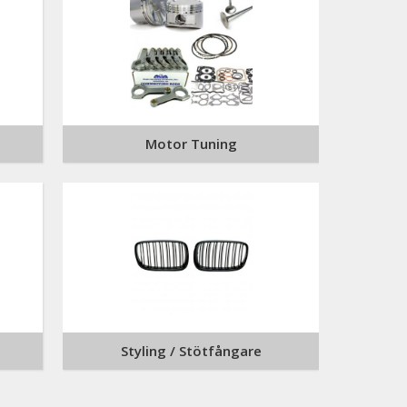
Motor Tuning
Styling / Stötfångare