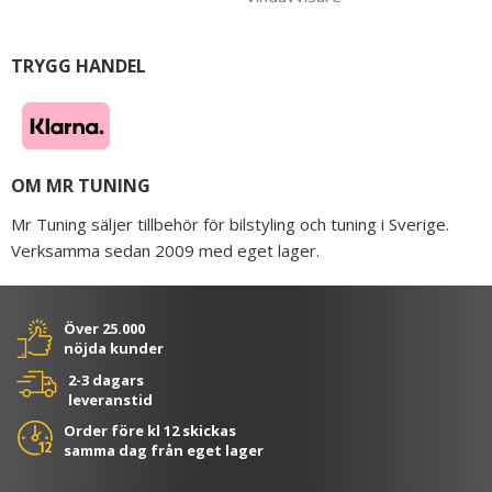
TRYGG HANDEL
OM MR TUNING
Mr Tuning säljer tillbehör för bilstyling och tuning i Sverige.
Verksamma sedan 2009 med eget lager.
Över 25.000
nöjda kunder
2-3 dagars
leveranstid
Order före kl 12 skickas
samma dag från eget lager