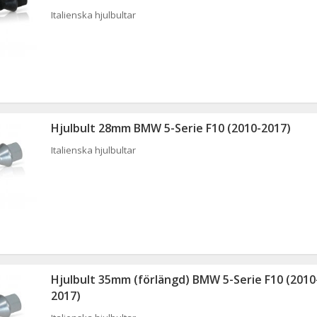
Italienska hjulbultar
Hjulbult 28mm BMW 5-Serie F10 (2010-2017)
Italienska hjulbultar
Hjulbult 35mm (förlängd) BMW 5-Serie F10 (2010
2017)