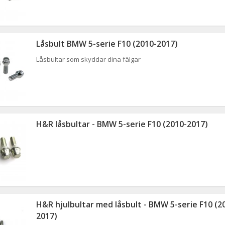
Låsbult BMW 5-serie F10 (2010-2017)
Låsbultar som skyddar dina fälgar
H&R låsbultar - BMW 5-serie F10 (2010-2017)
H&R hjulbultar med låsbult - BMW 5-serie F10 (2
2017)