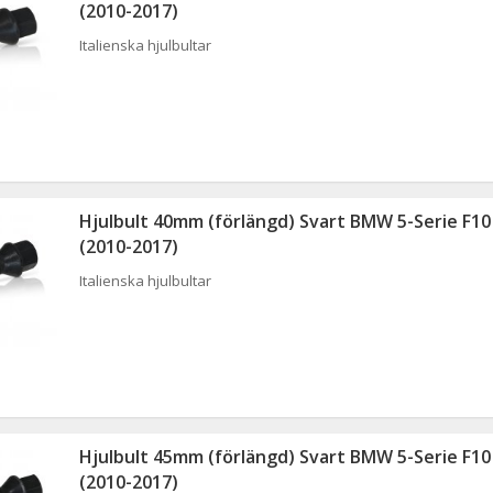
(2010-2017)
Italienska hjulbultar
Hjulbult 40mm (förlängd) Svart BMW 5-Serie F10
(2010-2017)
Italienska hjulbultar
Hjulbult 45mm (förlängd) Svart BMW 5-Serie F10
(2010-2017)