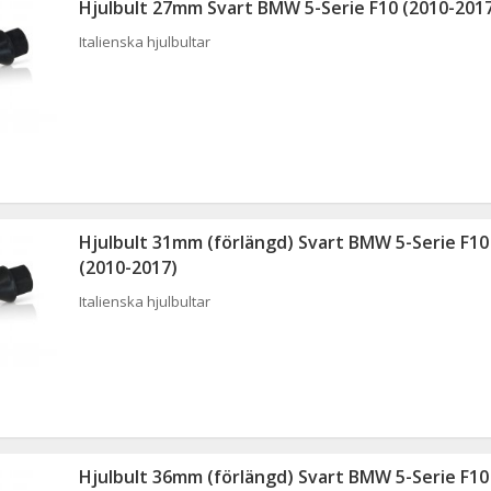
Hjulbult 27mm Svart BMW 5-Serie F10 (2010-201
Italienska hjulbultar
Hjulbult 31mm (förlängd) Svart BMW 5-Serie F10
(2010-2017)
Italienska hjulbultar
Hjulbult 36mm (förlängd) Svart BMW 5-Serie F10