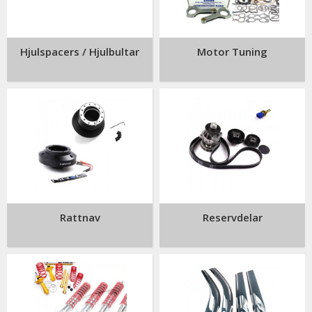
Hjulspacers / Hjulbultar
Motor Tuning
Rattnav
Reservdelar