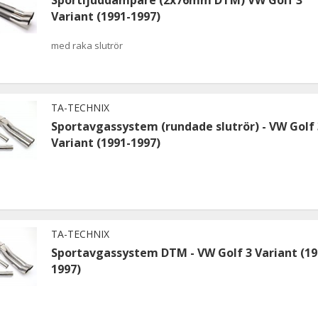
Variant (1991-1997)
med raka slutrör
TA-TECHNIX
Sportavgassystem (rundade slutrör) - VW Golf 
Variant (1991-1997)
TA-TECHNIX
Sportavgassystem DTM - VW Golf 3 Variant (19
1997)