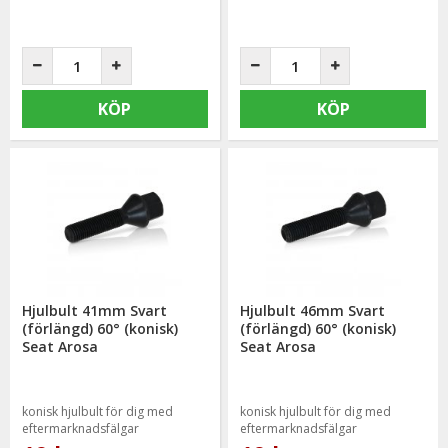
KÖP
KÖP
Hjulbult 41mm Svart
Hjulbult 46mm Svart
(förlängd) 60° (konisk)
(förlängd) 60° (konisk)
Seat Arosa
Seat Arosa
konisk hjulbult för dig med
konisk hjulbult för dig med
eftermarknadsfälgar
eftermarknadsfälgar