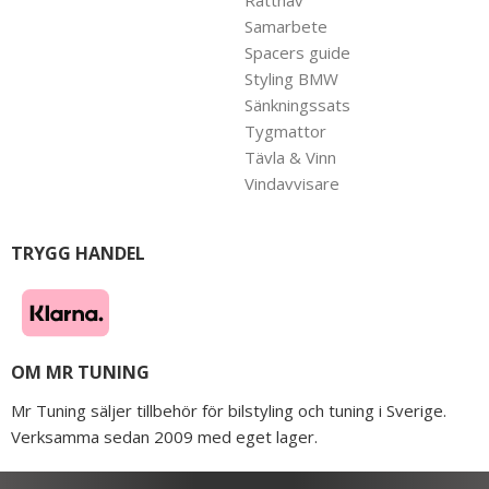
Samarbete
Spacers guide
Styling BMW
Sänkningssats
Tygmattor
Tävla & Vinn
Vindavvisare
TRYGG HANDEL
OM MR TUNING
Mr Tuning säljer tillbehör för bilstyling och tuning i Sverige.
Verksamma sedan 2009 med eget lager.