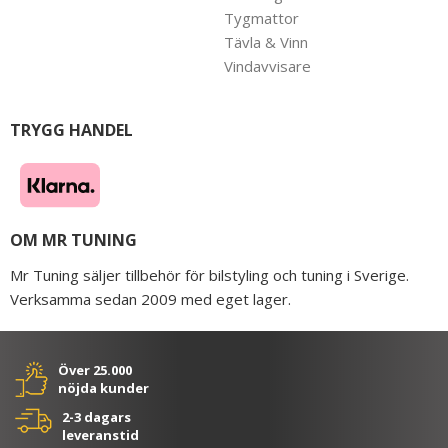
Tygmattor
Tävla & Vinn
Vindavvisare
TRYGG HANDEL
OM MR TUNING
Mr Tuning säljer tillbehör för bilstyling och tuning i Sverige.
Verksamma sedan 2009 med eget lager.
Över 25.000
nöjda kunder
2-3 dagars
leveranstid