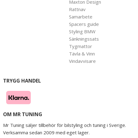
Maxton Design
Rattnav
Samarbete
Spacers guide
Styling BMW
Sänkningssats
Tygmattor
Tävla & Vinn
Vindavvisare
TRYGG HANDEL
OM MR TUNING
Mr Tuning säljer tillbehör för bilstyling och tuning i Sverige.
Verksamma sedan 2009 med eget lager.