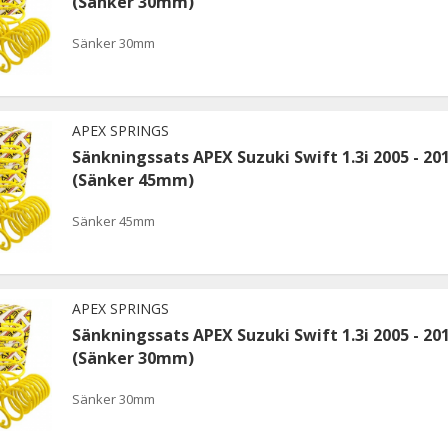
(Sänker 30mm)
Sänker 30mm
APEX SPRINGS
Sänkningssats APEX Suzuki Swift 1.3i 2005 - 20
(Sänker 45mm)
Sänker 45mm
APEX SPRINGS
Sänkningssats APEX Suzuki Swift 1.3i 2005 - 20
(Sänker 30mm)
Sänker 30mm