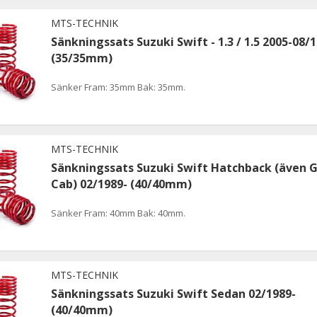
MTS-TECHNIK
Sänkningssats Suzuki Swift - 1.3 / 1.5 2005-08/
(35/35mm)
Sänker Fram: 35mm Bak: 35mm.
MTS-TECHNIK
Sänkningssats Suzuki Swift Hatchback (även G
Cab) 02/1989- (40/40mm)
Sänker Fram: 40mm Bak: 40mm.
MTS-TECHNIK
Sänkningssats Suzuki Swift Sedan 02/1989-
(40/40mm)