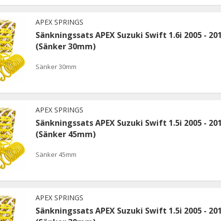
APEX SPRINGS
Sänkningssats APEX Suzuki Swift 1.6i 2005 - 20
(Sänker 30mm)
Sänker 30mm
APEX SPRINGS
Sänkningssats APEX Suzuki Swift 1.5i 2005 - 20
(Sänker 45mm)
Sänker 45mm
APEX SPRINGS
Sänkningssats APEX Suzuki Swift 1.5i 2005 - 20