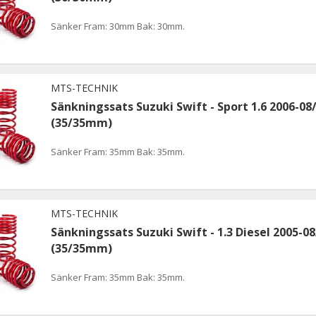
Sänker Fram: 30mm Bak: 30mm.
MTS-TECHNIK
Sänkningssats Suzuki Swift - Sport 1.6 2006-08
(35/35mm)
Sänker Fram: 35mm Bak: 35mm.
MTS-TECHNIK
Sänkningssats Suzuki Swift - 1.3 Diesel 2005-08
(35/35mm)
Sänker Fram: 35mm Bak: 35mm.