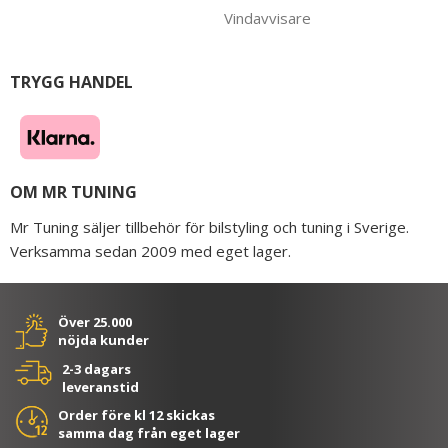
Vindavvisare
TRYGG HANDEL
OM MR TUNING
Mr Tuning säljer tillbehör för bilstyling och tuning i Sverige.
Verksamma sedan 2009 med eget lager.
Över 25.000
nöjda kunder
2-3 dagars
leveranstid
Order före kl 12 skickas
samma dag från eget lager