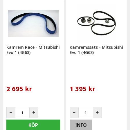
Kamrem Race - Mitsubishi
Kamremssats - Mitsubishi
Evo 1 (4G63)
Evo 1 (4G63)
2 695 kr
1 395 kr
KÖP
INFO