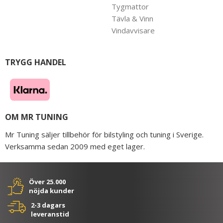
Tygmattor
Tävla & Vinn
Vindavvisare
TRYGG HANDEL
OM MR TUNING
Mr Tuning säljer tillbehör för bilstyling och tuning i Sverige.
Verksamma sedan 2009 med eget lager.
Över 25.000
nöjda kunder
2-3 dagars
leveranstid