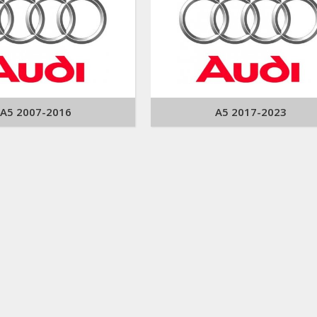
A5 2007-2016
A5 2017-2023