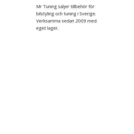
Mr Tuning säljer tillbehör för
bilstyling och tuning i Sverige.
Verksamma sedan 2009 med
eget lager.