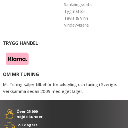
Sänkningssats
Tygmattor
Tävla & Vinn
Vindavvisare
TRYGG HANDEL
OM MR TUNING
Mr Tuning säljer tillbehör för bilstyling och tuning i Sverige.
Verksamma sedan 2009 med eget lager.
Över 25.000
nöjda kunder
2-3 dagars