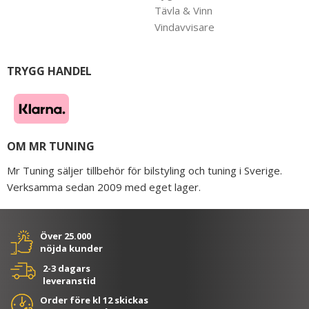
Tävla & Vinn
Vindavvisare
TRYGG HANDEL
OM MR TUNING
Mr Tuning säljer tillbehör för bilstyling och tuning i Sverige.
Verksamma sedan 2009 med eget lager.
Över 25.000
nöjda kunder
2-3 dagars
leveranstid
Order före kl 12 skickas