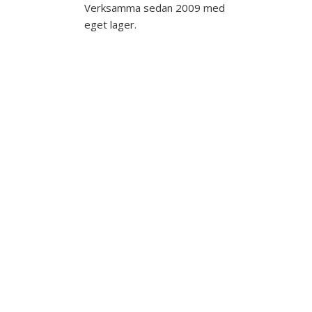
Verksamma sedan 2009 med
eget lager.