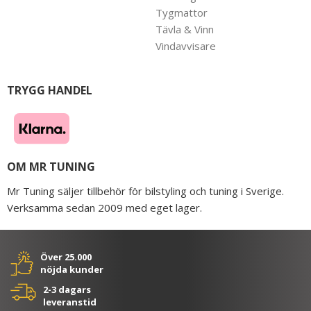
Tygmattor
Tävla & Vinn
Vindavvisare
TRYGG HANDEL
OM MR TUNING
Mr Tuning säljer tillbehör för bilstyling och tuning i Sverige.
Verksamma sedan 2009 med eget lager.
Över 25.000
nöjda kunder
2-3 dagars
leveranstid