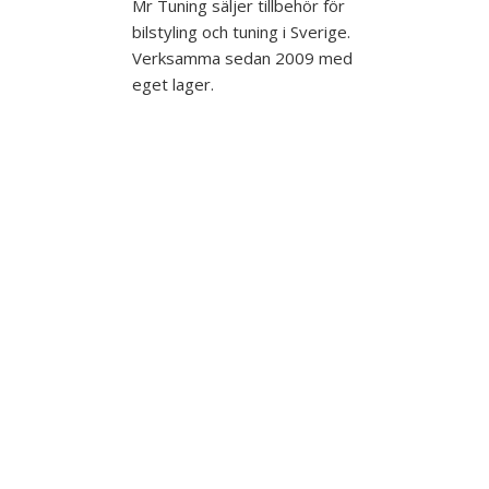
Mr Tuning säljer tillbehör för
bilstyling och tuning i Sverige.
Verksamma sedan 2009 med
eget lager.