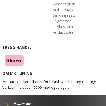
Spacers guide
Styling BMW
Sänkningssats
Tygmattor
Tävla & Vinn
Vindavvisare
TRYGG HANDEL
OM MR TUNING
Mr Tuning säljer tillbehör för bilstyling och tuning i Sverige.
Verksamma sedan 2009 med eget lager.
Över 25.000