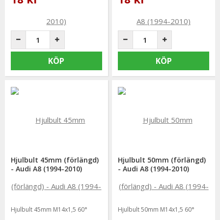
KÖP
KÖP
Hjulbult 45mm (förlängd)
Hjulbult 50mm (förlängd)
- Audi A8 (1994-2010)
- Audi A8 (1994-2010)
Hjulbult 45mm M14x1,5 60°
Hjulbult 50mm M14x1,5 60°