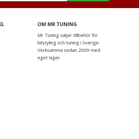
EL
OM MR TUNING
Mr Tuning säljer tillbehör för
bilstyling och tuning i Sverige.
Verksamma sedan 2009 med
eget lager.