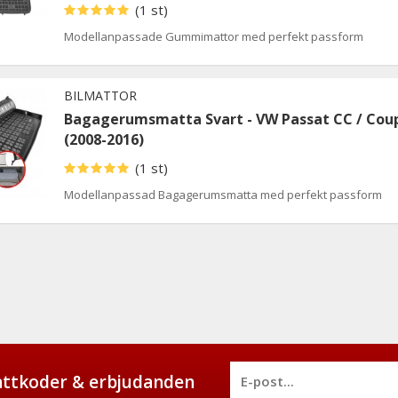
(1 st)
Modellanpassade Gummimattor med perfekt passform
BILMATTOR
Bagagerumsmatta Svart - VW Passat CC / Cou
(2008-2016)
(1 st)
Modellanpassad Bagagerumsmatta med perfekt passform
battkoder & erbjudanden