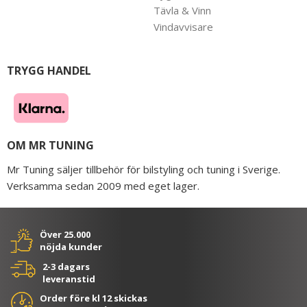
Tävla & Vinn
Vindavvisare
TRYGG HANDEL
OM MR TUNING
Mr Tuning säljer tillbehör för bilstyling och tuning i Sverige.
Verksamma sedan 2009 med eget lager.
Över 25.000
nöjda kunder
2-3 dagars
leveranstid
Order före kl 12 skickas