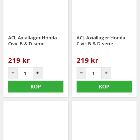
ACL Axiallager Honda
ACL Axiallager Honda
Civic B & D serie
Civic B & D serie
219 kr
219 kr
KÖP
KÖP