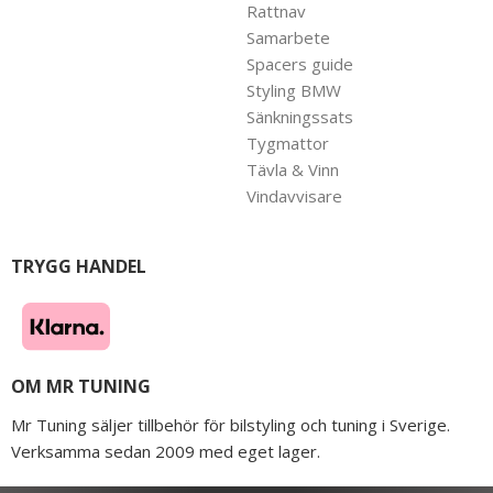
Rattnav
Samarbete
Spacers guide
Styling BMW
Sänkningssats
Tygmattor
Tävla & Vinn
Vindavvisare
TRYGG HANDEL
OM MR TUNING
Mr Tuning säljer tillbehör för bilstyling och tuning i Sverige.
Verksamma sedan 2009 med eget lager.