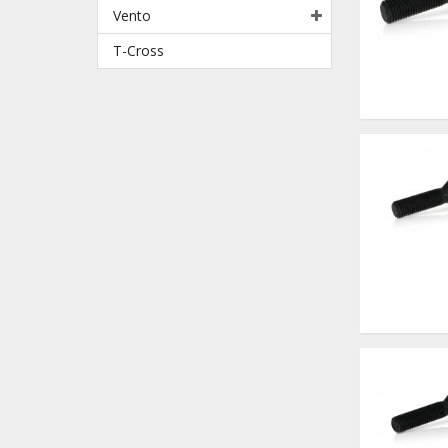
Vento
T-Cross