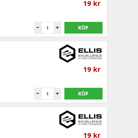
19 kr
KÖP
19 kr
KÖP
19 kr