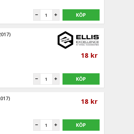
KÖP
2017)
18 kr
KÖP
2017)
18 kr
KÖP