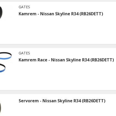
GATES
Kamrem - Nissan Skyline R34 (RB26DETT)
GATES
Kamrem Race - Nissan Skyline R34 (RB26DETT)
Servorem - Nissan Skyline R34 (RB26DETT)