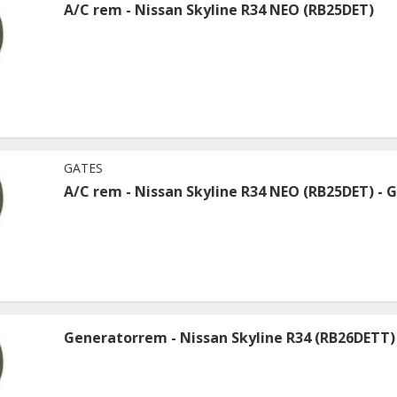
A/C rem - Nissan Skyline R34 NEO (RB25DET)
GATES
A/C rem - Nissan Skyline R34 NEO (RB25DET) - 
Generatorrem - Nissan Skyline R34 (RB26DETT)