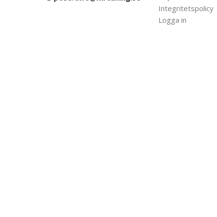
Integritetspolicy
Logga in