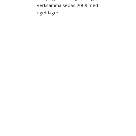
Verksamma sedan 2009 med
eget lager.