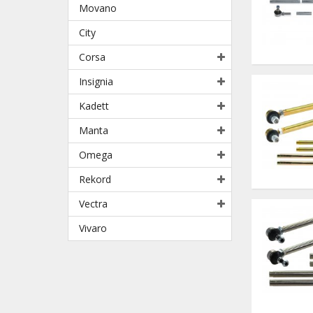
Movano
City
Corsa
Insignia
Kadett
Manta
Omega
Rekord
Vectra
Vivaro