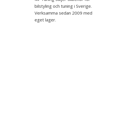
bilstyling och tuning i Sverige.
Verksamma sedan 2009 med
eget lager.