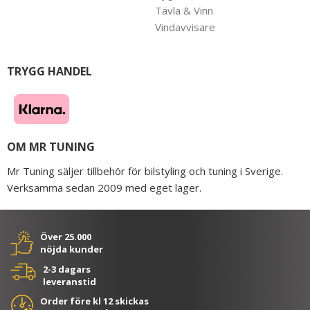
Tävla & Vinn
Vindavvisare
TRYGG HANDEL
OM MR TUNING
Mr Tuning säljer tillbehör för bilstyling och tuning i Sverige.
Verksamma sedan 2009 med eget lager.
Över 25.000
nöjda kunder
2-3 dagars
leveranstid
Order före kl 12 skickas