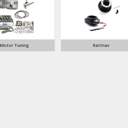
Motor Tuning
Rattnav