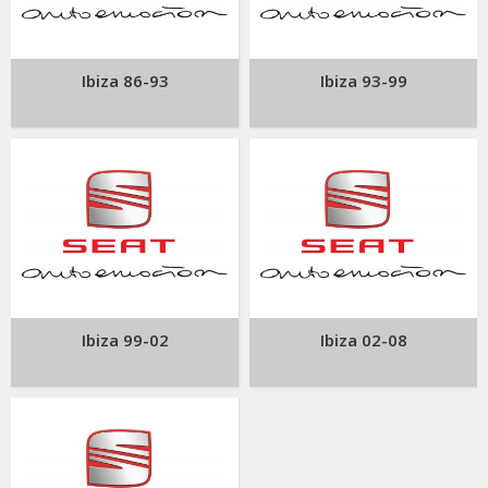
Ibiza 86-93
Ibiza 93-99
Ibiza 99-02
Ibiza 02-08