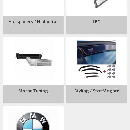
Hjulspacers / Hjulbultar
LED
Motor Tuning
Styling / Stötfångare