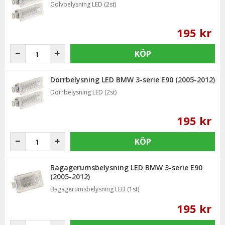
Golvbelysning LED (2st)
195 kr
KÖP
Dörrbelysning LED BMW 3-serie E90 (2005-2012)
Dörrbelysning LED (2st)
195 kr
KÖP
Bagagerumsbelysning LED BMW 3-serie E90
(2005-2012)
Bagagerumsbelysning LED (1st)
195 kr