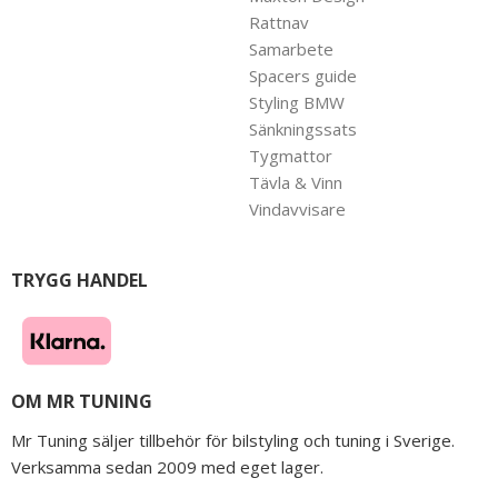
Rattnav
Samarbete
Spacers guide
Styling BMW
Sänkningssats
Tygmattor
Tävla & Vinn
Vindavvisare
TRYGG HANDEL
OM MR TUNING
Mr Tuning säljer tillbehör för bilstyling och tuning i Sverige.
Verksamma sedan 2009 med eget lager.