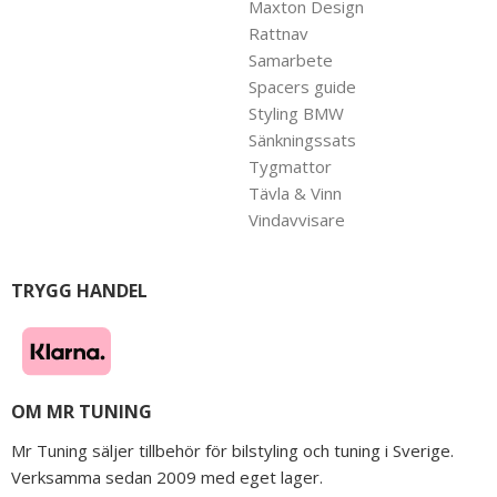
Maxton Design
Rattnav
Samarbete
Spacers guide
Styling BMW
Sänkningssats
Tygmattor
Tävla & Vinn
Vindavvisare
TRYGG HANDEL
OM MR TUNING
Mr Tuning säljer tillbehör för bilstyling och tuning i Sverige.
Verksamma sedan 2009 med eget lager.