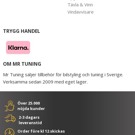
Tävla & Vinn
Vindavvisare
TRYGG HANDEL
OM MR TUNING
Mr Tuning säljer tillbehör för bilstyling och tuning i Sverige.
Verksamma sedan 2009 med eget lager.
Över 25.000
nöjda kunder
2-3 dagars
leveranstid
Order före kl 12 skickas