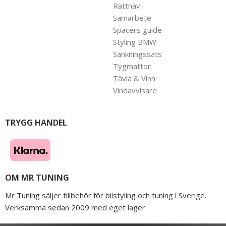
Rattnav
Samarbete
Spacers guide
Styling BMW
Sänkningssats
Tygmattor
Tävla & Vinn
Vindavvisare
TRYGG HANDEL
OM MR TUNING
Mr Tuning säljer tillbehör för bilstyling och tuning i Sverige.
Verksamma sedan 2009 med eget lager.