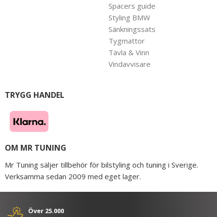
Spacers guide
Styling BMW
Sänkningssats
Tygmattor
Tävla & Vinn
Vindavvisare
TRYGG HANDEL
OM MR TUNING
Mr Tuning säljer tillbehör för bilstyling och tuning i Sverige.
Verksamma sedan 2009 med eget lager.
Över 25.000